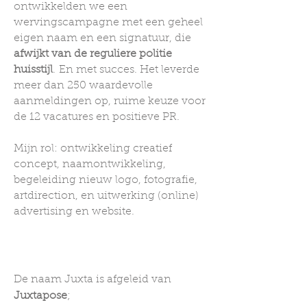
ontwikkelden we een
wervingscampagne met een geheel
eigen naam en een signatuur, die
afwijkt van de reguliere politie
huisstijl
.
En met succes. Het leverde
meer dan 250 waardevolle
aanmeldingen op, ruime keuze voor
de 12 vacatures en positieve PR.
Mijn rol: ontwikkeling creatief
concept, naamontwikkeling,
begeleiding nieuw logo, fotografie,
artdirection, en uitwerking (online)
advertising en website.
De naam Juxta is afgeleid van
Juxtapose
;