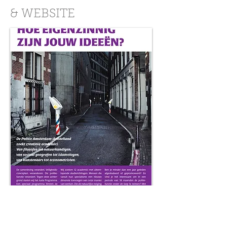
& WEBSITE